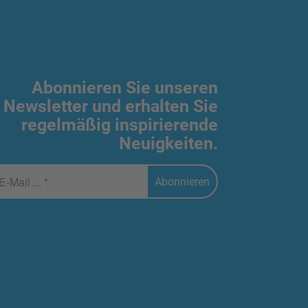
Abonnieren Sie unseren
Newsletter und erhalten Sie
regelmäßig inspirierende
Neuigkeiten.