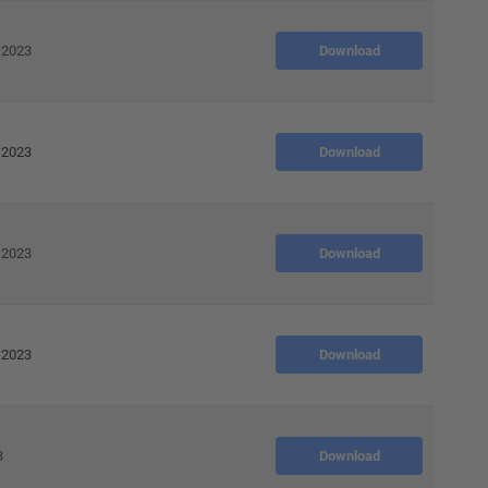
 2023
Download
 2023
Download
 2023
Download
 2023
Download
3
Download