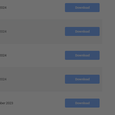
 2024
Download
 2024
Download
 2024
Download
 2024
Download
mber 2023
Download