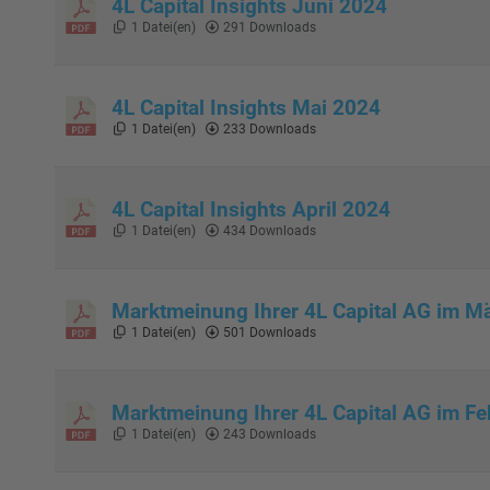
4L Capital Insights Juni 2024
1 Datei(en)
291 Downloads
4L Capital Insights Mai 2024
1 Datei(en)
233 Downloads
4L Capital Insights April 2024
1 Datei(en)
434 Downloads
Marktmeinung Ihrer 4L Capital AG im M
1 Datei(en)
501 Downloads
Marktmeinung Ihrer 4L Capital AG im F
1 Datei(en)
243 Downloads