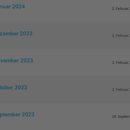
anuar 2024
2. Februar
ezember 2023
2. Februar
November 2023
2. Februar
ktober 2023
2. Februar
eptember 2023
29. Septe