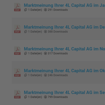
Marktmeinung Ihrer 4L Capital AG im J
1 Datei(en)
291 Downloads
Marktmeinung Ihrer 4L Capital AG im D
1 Datei(en)
388 Downloads
Marktmeinung Ihrer 4L Capital AG im 
1 Datei(en)
317 Downloads
Marktmeinung Ihrer 4L Capital AG im O
1 Datei(en)
246 Downloads
Marktmeinung Ihrer 4L Capital AG im S
1 Datei(en)
799 Downloads