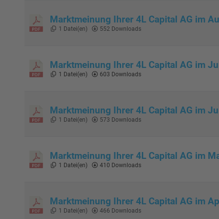
Marktmeinung Ihrer 4L Capital AG im A
1 Datei(en)
552 Downloads
Marktmeinung Ihrer 4L Capital AG im Ju
1 Datei(en)
603 Downloads
Marktmeinung Ihrer 4L Capital AG im J
1 Datei(en)
573 Downloads
Marktmeinung Ihrer 4L Capital AG im M
1 Datei(en)
410 Downloads
Marktmeinung Ihrer 4L Capital AG im Ap
1 Datei(en)
466 Downloads