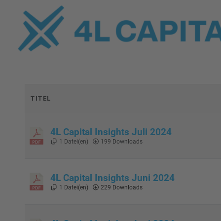
TITEL
4L Capital Insights Juli 2024
1 Datei(en)
199 Downloads
4L Capital Insights Juni 2024
1 Datei(en)
229 Downloads