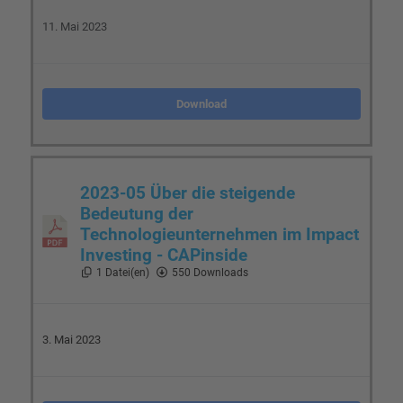
11. Mai 2023
Download
2023-05 Über die steigende
Bedeutung der
Technologieunternehmen im Impact
Investing - CAPinside
1 Datei(en)
550 Downloads
3. Mai 2023