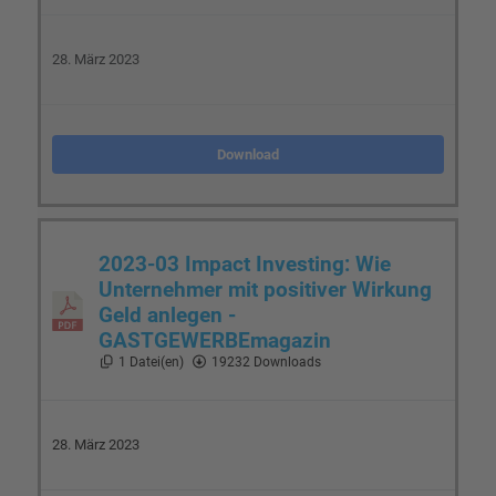
28. März 2023
Download
2023-03 Impact Investing: Wie
Unternehmer mit positiver Wirkung
Geld anlegen -
GASTGEWERBEmagazin
1 Datei(en)
19232 Downloads
28. März 2023