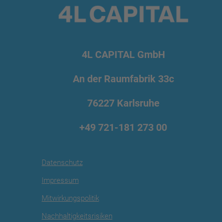
4L CAPITAL GmbH
An der Raumfabrik 33c
76227 Karlsruhe
+49 721
-181 273 00
Datenschutz
Impressum
Mitwirkungspolitik
Nachhaltigkeitsrisiken