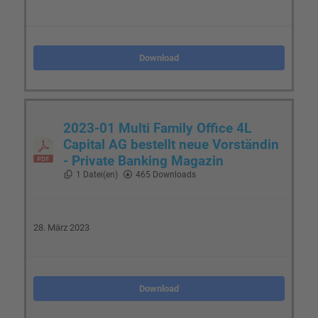
Download
2023-01 Multi Family Office 4L
Capital AG bestellt neue Vorständin
- Private Banking Magazin
1 Datei(en)
465 Downloads
28. März 2023
Download