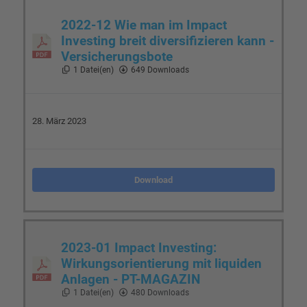
2022-12 Wie man im Impact
Investing breit diversifizieren kann -
Versicherungsbote
1 Datei(en)
649 Downloads
28. März 2023
Download
2023-01 Impact Investing:
Wirkungsorientierung mit liquiden
Anlagen - PT-MAGAZIN
1 Datei(en)
480 Downloads