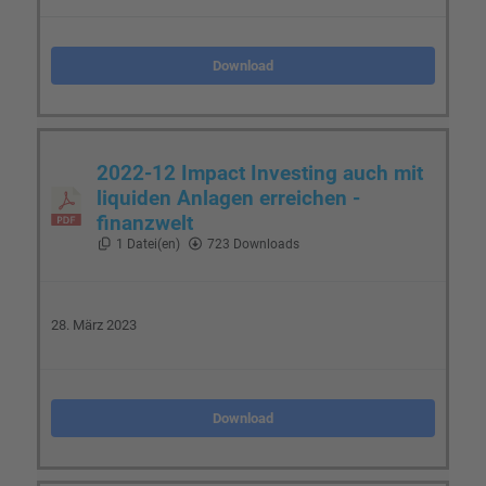
Download
2022-12 Impact Investing auch mit
liquiden Anlagen erreichen -
finanzwelt
1 Datei(en)
723 Downloads
28. März 2023
Download