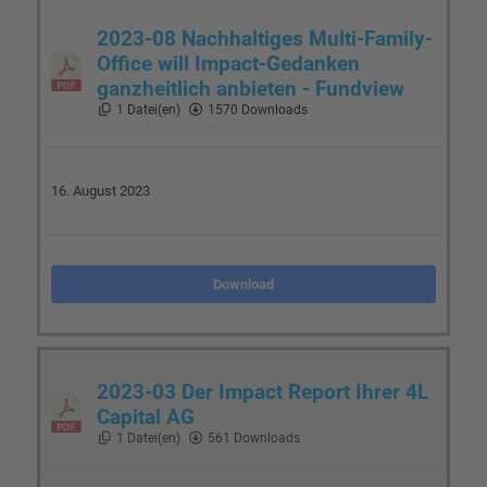
2023-08 Nachhaltiges Multi-Family-
Office will Impact-Gedanken
ganzheitlich anbieten - Fundview
1 Datei(en)
1570 Downloads
16. August 2023
Download
2023-03 Der Impact Report Ihrer 4L
Capital AG
1 Datei(en)
561 Downloads