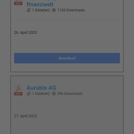
finanzwelt
1 Datei(en)
1126 Downloads
26. April 2023
Download
Aurubis AG
1 Datei(en)
396 Downloads
27. April 2023