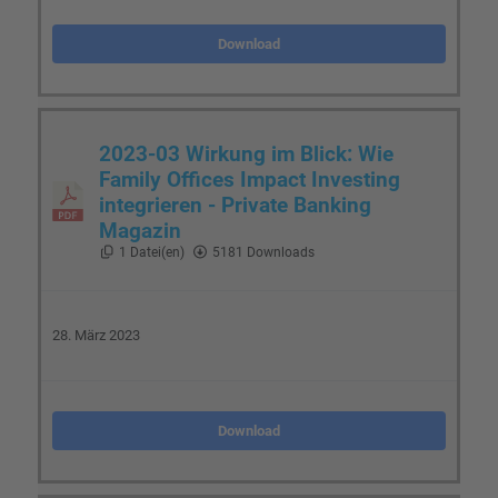
Download
2023-03 Wirkung im Blick: Wie
Family Offices Impact Investing
integrieren - Private Banking
Magazin
1 Datei(en)
5181 Downloads
28. März 2023
Download