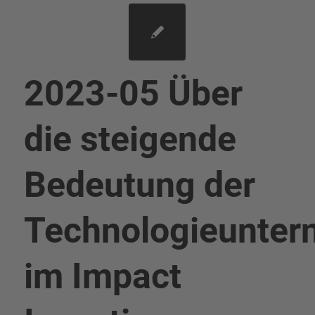
2023-05 Über
die steigende
Bedeutung der
Technologieunte
im Impact