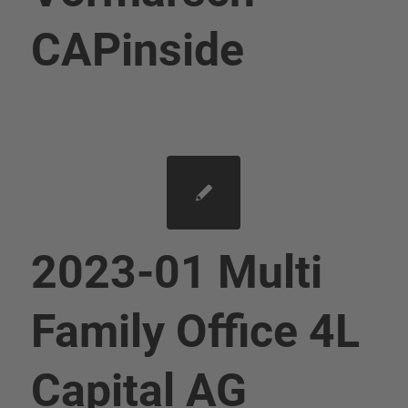
CAPinside
2023-01 Multi
Family Office 4L
Capital AG