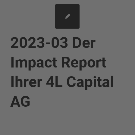
2023-03 Der
Impact Report
Ihrer 4L Capital
AG