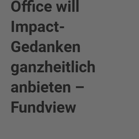
Office will
Impact-
Gedanken
ganzheitlich
anbieten –
Fundview