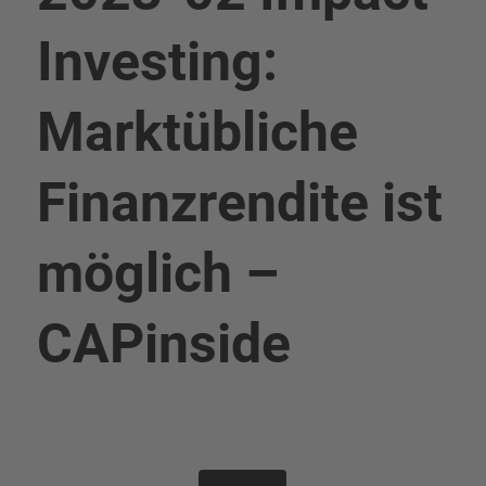
Investing:
Marktübliche
Finanzrendite ist
möglich –
CAPinside