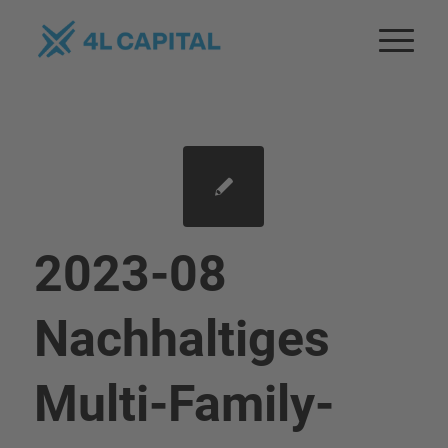
2023-08
Nachhaltiges
Multi-Family-