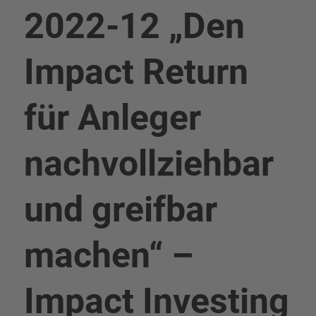
2022-12 „Den
Impact Return
für Anleger
nachvollziehbar
und greifbar
machen“ –
Impact Investing