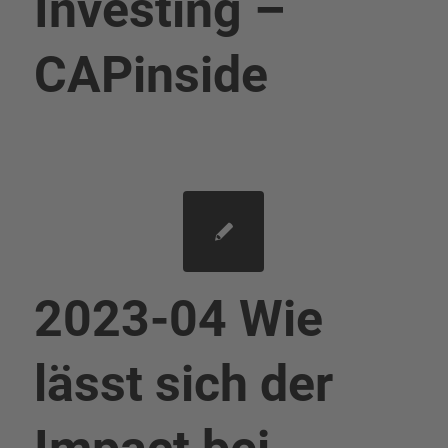
Investing –
CAPinside
2023-04 Wie
lässt sich der