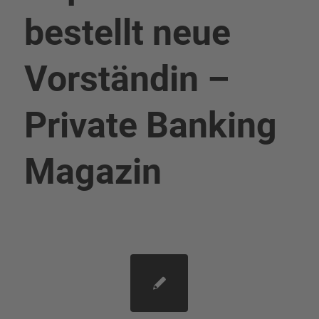
bestellt neue
Vorständin –
Private Banking
Magazin