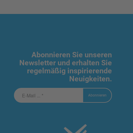
Abonnieren Sie unseren
Newsletter und erhalten Sie
regelmäßig inspirierende
Neuigkeiten.