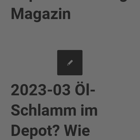
Magazin
2023-03 Öl-
Schlamm im
Depot? Wie