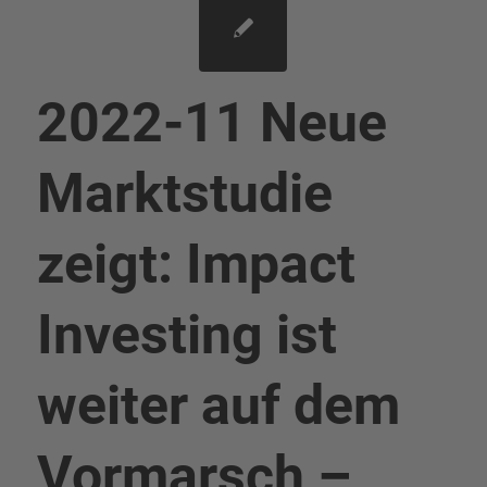
2022-11 Neue
Marktstudie
zeigt: Impact
Investing ist
weiter auf dem
Vormarsch –