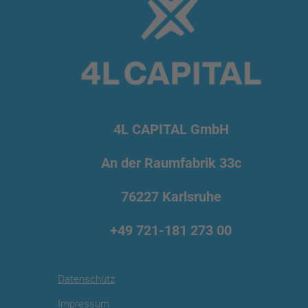
4L CAPITAL GmbH
An der Raumfabrik 33c
76227 Karlsruhe
+49 721
-181 273 00
Datenschutz
Impressum