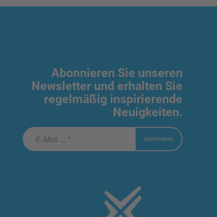
Abonnieren Sie unseren
Newsletter und erhalten Sie
regelmäßig inspirierende
Neuigkeiten.