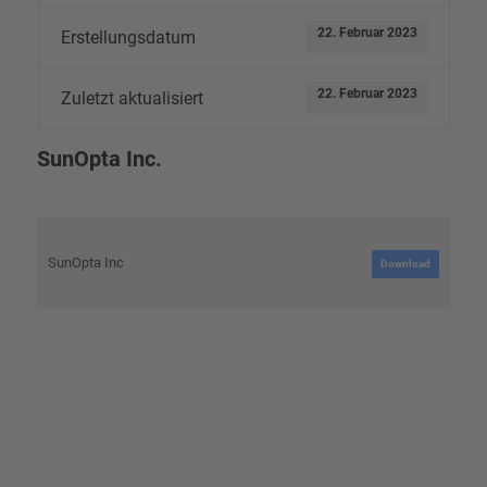
22. Februar 2023
Erstellungsdatum
22. Februar 2023
Zuletzt aktualisiert
SunOpta Inc.
SunOpta Inc
Download