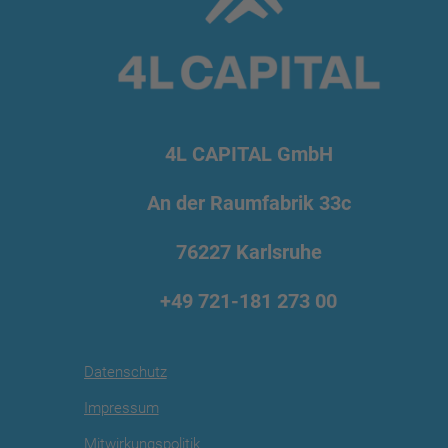
4L CAPITAL GmbH
An der Raumfabrik 33c
76227 Karlsruhe
+49 721
-181 273 00
Datenschutz
Impressum
Mitwirkungspolitik