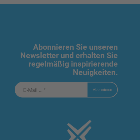
Abonnieren Sie unseren
Newsletter und erhalten Sie
regelmäßig inspirierende
Neuigkeiten.