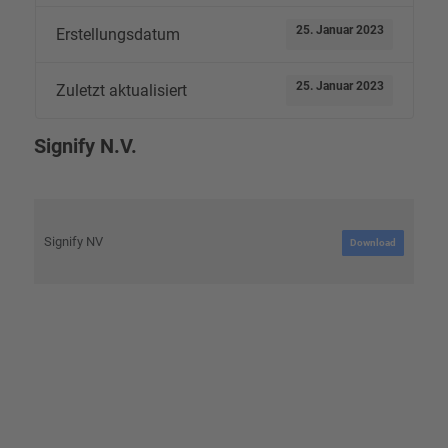
25. Januar 2023
Erstellungsdatum
25. Januar 2023
Zuletzt aktualisiert
Signify N.V.
Signify NV
Download