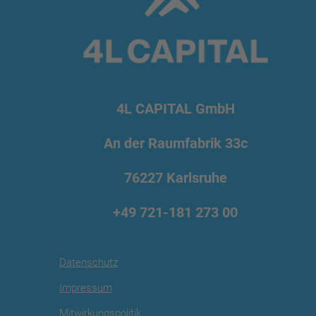
4L CAPITAL GmbH
An der Raumfabrik 33c
76227 Karlsruhe
+49 721
-181 273 00
Datenschutz
Impressum
Mitwirkungspolitik