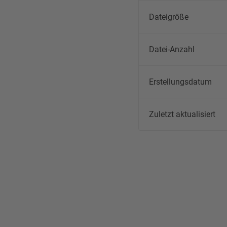
Dateigröße
Datei-Anzahl
Erstellungsdatum
Zuletzt aktualisiert