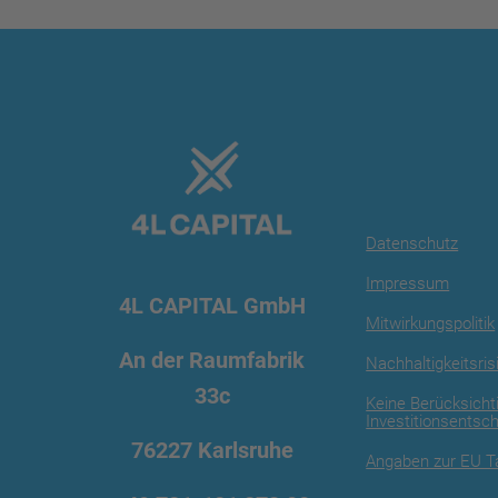
Datenschutz
Impressum
4L CAPITAL GmbH
Mitwirkungspolitik
An der Raumfabrik
Nachhaltigkeitsris
33c
Keine Berücksicht
Investitionsentsc
76227 Karlsruhe
Angaben zur EU 