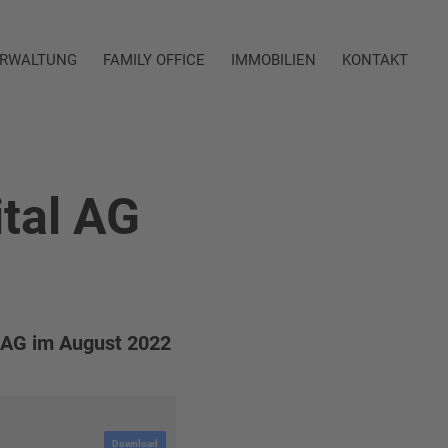
RWALTUNG
FAMILY OFFICE
IMMOBILIEN
KONTAKT
tal AG
 AG im August 2022
Download