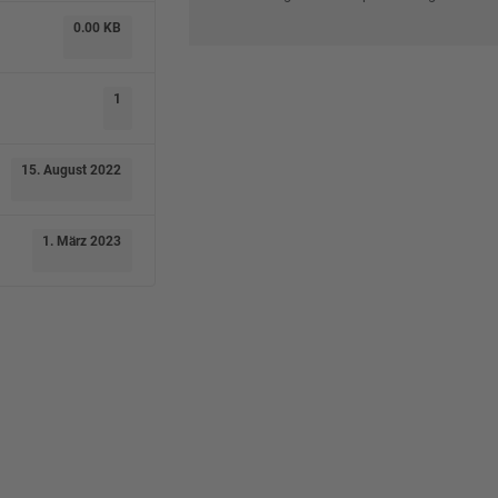
0.00 KB
1
15. August 2022
1. März 2023