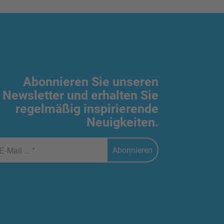
Abonnieren Sie unseren
Newsletter und erhalten Sie
regelmäßig inspirierende
Neuigkeiten.