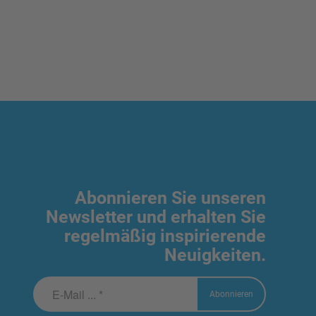
Abonnieren Sie unseren
Newsletter und erhalten Sie
regelmäßig inspirierende
Neuigkeiten.