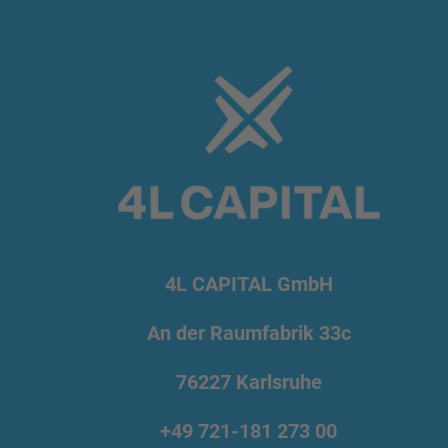
4L CAPITAL GmbH
An der Raumfabrik 33c
76227 Karlsruhe
+49 721
-181 273 00