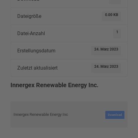
0.00 KB
Dateigröße
1
Datei-Anzahl
24. März 2023
Erstellungsdatum
24. März 2023
Zuletzt aktualisiert
Innergex Renewable Energy Inc.
Innergex Renewable Energy Inc
Download