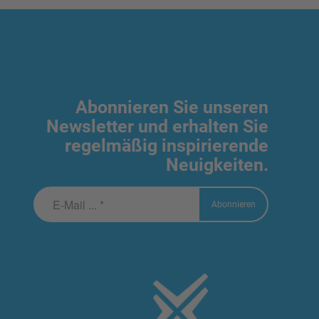
Abonnieren Sie unseren
Newsletter und erhalten Sie
regelmäßig inspirierende
Neuigkeiten.