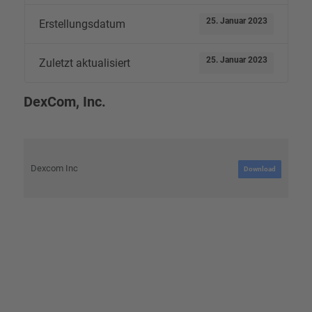
25. Januar 2023
Erstellungsdatum
25. Januar 2023
Zuletzt aktualisiert
DexCom, Inc.
Dexcom Inc
Download