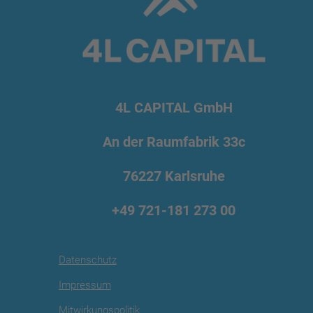
4L CAPITAL GmbH
An der Raumfabrik 33c
76227 Karlsruhe
+49 721
-181 273 00
Datenschutz
Impressum
Mitwirkungspolitik